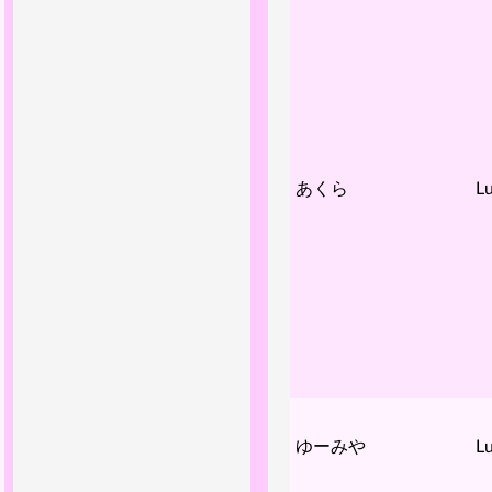
あくら
Lu
ゆーみや
Lu