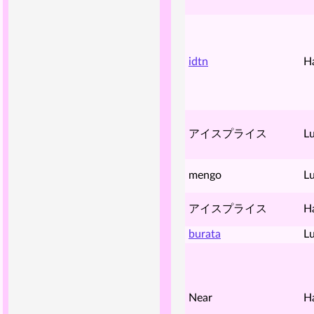
idtn
H
アイスプライス
Lu
mengo
Lu
アイスプライス
H
burata
Lu
Near
H